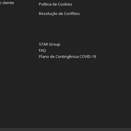
 cliente
Política de Cookies
Resolução de Conflitos
STAR Group
FAQ
Plano de Contingência COVID-19