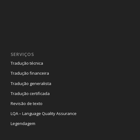
SERVIÇOS
Tradução técnica
Tradução financeira
Tradução generalista
Tradução certificada
Revisão de texto
LQA – Language Quality Assurance
Legendagem