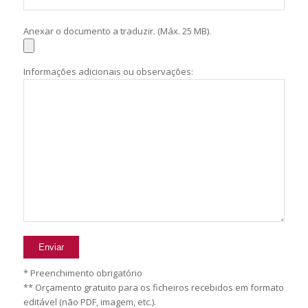
Anexar o documento a traduzir. (Máx. 25 MB).
Informações adicionais ou observações:
* Preenchimento obrigatório
** Orçamento gratuito para os ficheiros recebidos em formato
editável (não PDF, imagem, etc.).