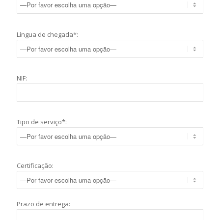
Língua de chegada*:
NIF:
Tipo de serviço*:
Certificação:
Prazo de entrega: