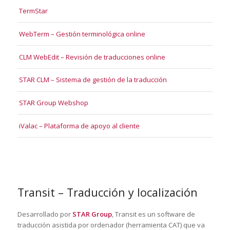
TermStar
WebTerm – Gestión terminológica online
CLM WebEdit – Revisión de traducciones online
STAR CLM – Sistema de gestión de la traducción
STAR Group Webshop
iValac – Plataforma de apoyo al cliente
Transit – Traducción y localización
Desarrollado por
STAR
Group
, Transit es un software de
traducción asistida por ordenador (herramienta CAT) que va