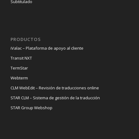
Subtitulado
PRODUCTOS
iValac – Plataforma de apoyo al cliente
Transit NXT
TermStar
Webterm
CLM WebEdit – Revisión de traducciones online
STAR CLM – Sistema de gestión de la traducción
STAR Group Webshop