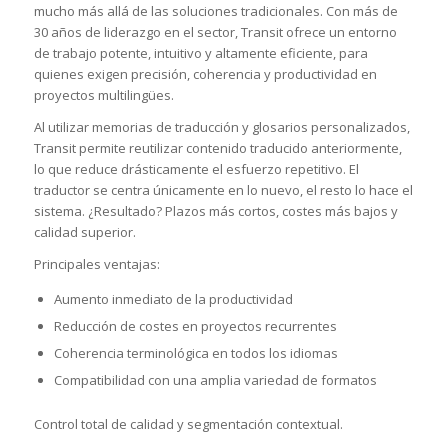
mucho más allá de las soluciones tradicionales. Con más de
30 años de liderazgo en el sector, Transit ofrece un entorno
de trabajo potente, intuitivo y altamente eficiente, para
quienes exigen precisión, coherencia y productividad en
proyectos multilingües.
Al utilizar memorias de traducción y glosarios personalizados,
Transit permite reutilizar contenido traducido anteriormente,
lo que reduce drásticamente el esfuerzo repetitivo. El
traductor se centra únicamente en lo nuevo, el resto lo hace el
sistema. ¿Resultado? Plazos más cortos, costes más bajos y
calidad superior.
Principales ventajas:
Aumento inmediato de la productividad
Reducción de costes en proyectos recurrentes
Coherencia terminológica en todos los idiomas
Compatibilidad con una amplia variedad de formatos
Control total de calidad y segmentación contextual.