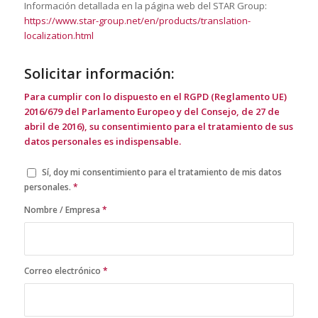
Información detallada en la página web del STAR Group:
https://www.star-group.net/en/products/translation-
localization.html
Solicitar información:
Para cumplir con lo dispuesto en el RGPD (Reglamento UE)
2016/679 del Parlamento Europeo y del Consejo, de 27 de
abril de 2016), su consentimiento para el tratamiento de sus
datos personales es indispensable.
Sí, doy mi consentimiento para el tratamiento de mis datos
personales.
*
Nombre / Empresa
*
Correo electrónico
*