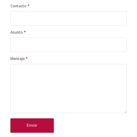
Contacto
*
Asunto
*
Mensaje
*