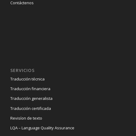
Contáctenos
SERVICIOS
Traducción técnica
Traducción financiera
Traducción generalista
Traducción certificada
Revisíon de texto
LQA – Language Quality Assurance