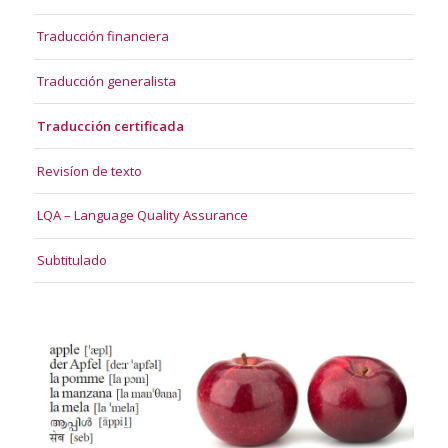
Traducción financiera
Traducción generalista
Traducción certificada
Revisíon de texto
LQA – Language Quality Assurance
Subtitulado