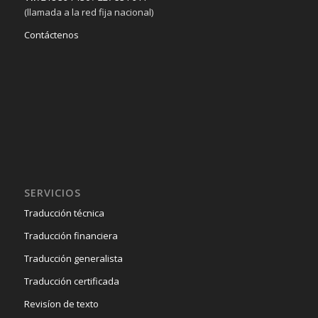
(llamada a la red fija nacional)
Contáctenos
SERVICIOS
Traducción técnica
Traducción financiera
Traducción generalista
Traducción certificada
Revisíon de texto