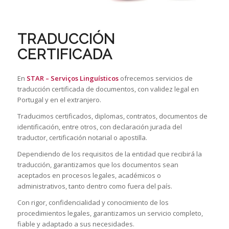
TRADUCCIÓN
CERTIFICADA
En
STAR – Serviços Linguísticos
ofrecemos servicios de
traducción certificada de documentos, con validez legal en
Portugal y en el extranjero.
Traducimos certificados, diplomas, contratos, documentos de
identificación, entre otros, con declaración jurada del
traductor, certificación notarial o apostilla.
Dependiendo de los requisitos de la entidad que recibirá la
traducción, garantizamos que los documentos sean
aceptados en procesos legales, académicos o
administrativos, tanto dentro como fuera del país.
Con rigor, confidencialidad y conocimiento de los
procedimientos legales, garantizamos un servicio completo,
fiable y adaptado a sus necesidades.