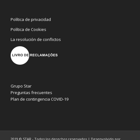
Política de privacidad
Política de Cookies
La resolución de conflictos
Grupo Star
Preguntas frecuentes
Plan de contingencia COVID-19
2019 © STAR - Todos los derechos reservados | Desenvolvido por