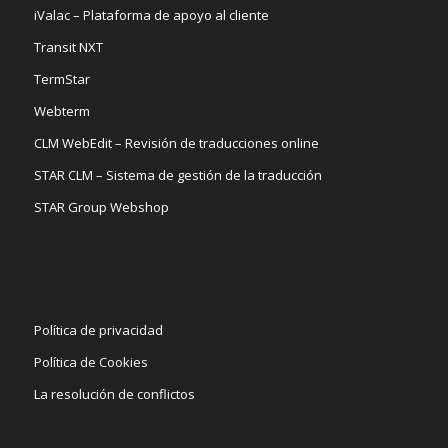
iValac – Plataforma de apoyo al cliente
Transit NXT
TermStar
Webterm
CLM WebEdit – Revisión de traducciones online
STAR CLM – Sistema de gestión de la traducción
STAR Group Webshop
Política de privacidad
Política de Cookies
La resolución de conflictos