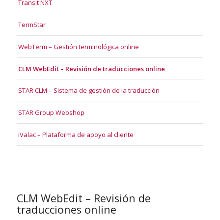
Transit NXT
TermStar
WebTerm – Gestión terminológica online
CLM WebEdit – Revisión de traducciones online
STAR CLM – Sistema de gestión de la traducción
STAR Group Webshop
iValac – Plataforma de apoyo al cliente
CLM WebEdit – Revisión de
traducciones online