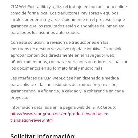
CLM WebEdit facilita y agiliza el trabajo en equipo, tanto online
como de forma local. Los traductores, revisores y equipos
locales pueden integrarse rápidamente en el proceso, lo que
garantiza que los resultados estén disponibles de inmediato
para todos los usuarios autorizados.
Con esta solución, la revisión de traducciones en los
mercados de destino se vuelve rápida e intuitiva: Es posible
aprobar contenidos directamente en el navegador web,
añadir comentarios, comparar versiones anteriores, visualizar
los documentos en su formato final y mucho más.
Las interfaces de CLM WebEdit se han diseñado a medida
para satisfacer las necesidades de traducción y revisión,
garantizando la eficiencia, la calidad y la coherencia en cada
proyecto.
Información detallada en la página web del STAR Group:
https://www.star-group.net/en/products/web-based-
translation-review.html
Solicitar información: