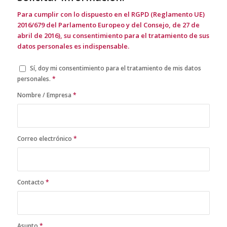
Para cumplir con lo dispuesto en el RGPD (Reglamento UE)
2016/679 del Parlamento Europeo y del Consejo, de 27 de
abril de 2016), su consentimiento para el tratamiento de sus
datos personales es indispensable.
Sí, doy mi consentimiento para el tratamiento de mis datos
personales.
*
Nombre / Empresa
*
Correo electrónico
*
Contacto
*
Asunto
*