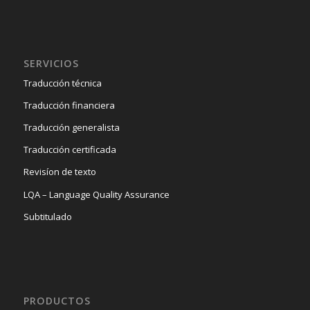
SERVICIOS
Traducción técnica
Traducción financiera
Traducción generalista
Traducción certificada
Revisíon de texto
LQA – Language Quality Assurance
Subtitulado
PRODUCTOS