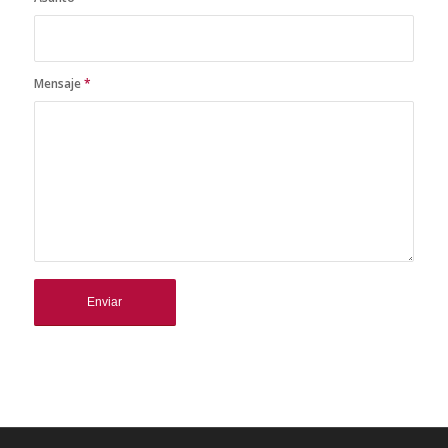
Mensaje
*